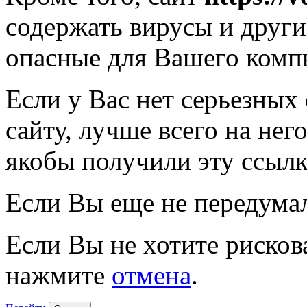
содержать вирусы и друг
опасные для Вашего комп
Если у Вас нет серьезных
сайту, лучше всего на нег
якобы получили эту ссылк
Если Вы еще не передума
Если Вы не хотите рисков
нажмите
отмена
.