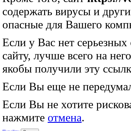
содержать вирусы и друг
опасные для Вашего комп
Если у Вас нет серьезных
сайту, лучше всего на нег
якобы получили эту ссылк
Если Вы еще не передума
Если Вы не хотите рисков
нажмите
отмена
.