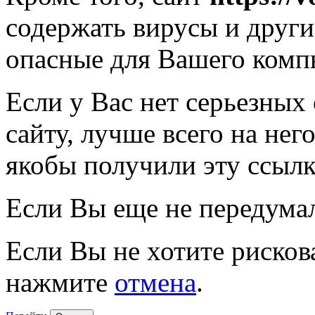
содержать вирусы и друг
опасные для Вашего комп
Если у Вас нет серьезных
сайту, лучше всего на нег
якобы получили эту ссылк
Если Вы еще не передума
Если Вы не хотите рисков
нажмите
отмена
.