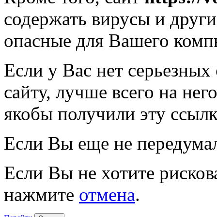
содержать вирусы и друг
опасные для Вашего комп
Если у Вас нет серьезных
сайту, лучше всего на нег
якобы получили эту ссылк
Если Вы еще не передума
Если Вы не хотите рисков
нажмите
отмена
.