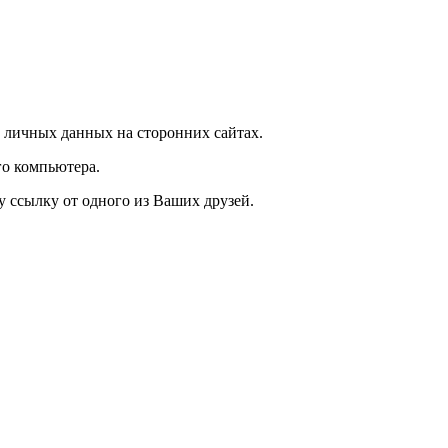
 личных данных на сторонних сайтах.
о компьютера.
у ссылку от одного из Ваших друзей.