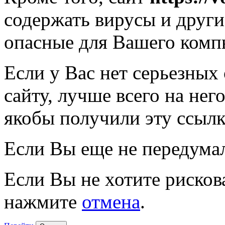
содержать вирусы и друг
опасные для Вашего комп
Если у Вас нет серьезных
сайту, лучше всего на нег
якобы получили эту ссылк
Если Вы еще не передума
Если Вы не хотите рисков
нажмите
отмена
.