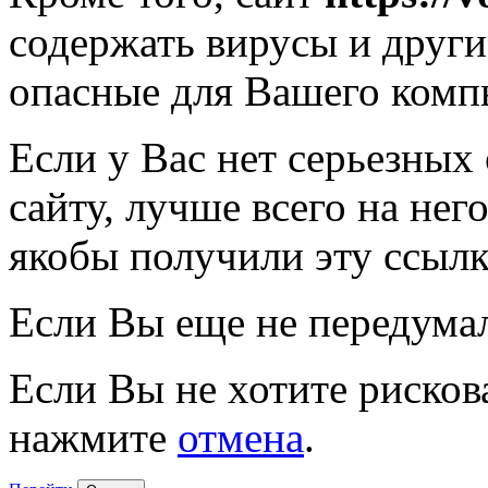
содержать вирусы и друг
опасные для Вашего комп
Если у Вас нет серьезных
сайту, лучше всего на нег
якобы получили эту ссылк
Если Вы еще не передума
Если Вы не хотите рисков
нажмите
отмена
.