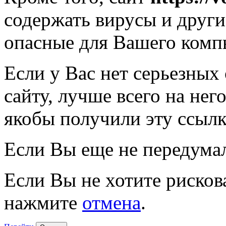
содержать вирусы и друг
опасные для Вашего комп
Если у Вас нет серьезных
сайту, лучше всего на нег
якобы получили эту ссылк
Если Вы еще не передума
Если Вы не хотите рисков
нажмите
отмена
.