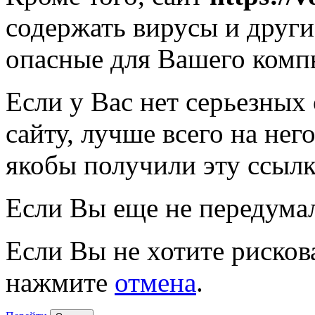
содержать вирусы и друг
опасные для Вашего комп
Если у Вас нет серьезных
сайту, лучше всего на нег
якобы получили эту ссылк
Если Вы еще не передума
Если Вы не хотите рисков
нажмите
отмена
.