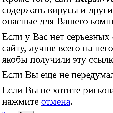
содержать вирусы и друг
опасные для Вашего комп
Если у Вас нет серьезных
сайту, лучше всего на нег
якобы получили эту ссылк
Если Вы еще не передума
Если Вы не хотите рисков
нажмите
отмена
.