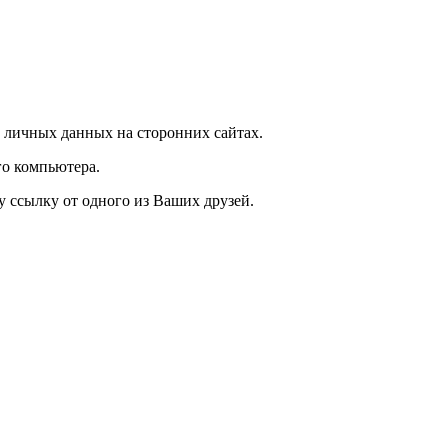
 личных данных на сторонних сайтах.
о компьютера.
у ссылку от одного из Ваших друзей.