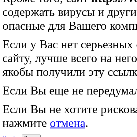
содержать вирусы и друг
опасные для Вашего комп
Если у Вас нет серьезных
сайту, лучше всего на нег
якобы получили эту ссылк
Если Вы еще не передума
Если Вы не хотите рисков
нажмите
отмена
.