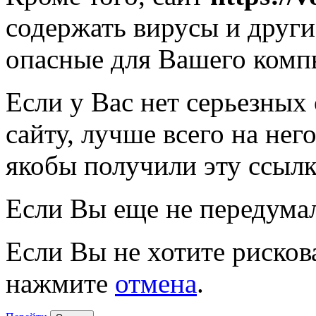
содержать вирусы и друг
опасные для Вашего комп
Если у Вас нет серьезных
сайту, лучше всего на нег
якобы получили эту ссылк
Если Вы еще не передума
Если Вы не хотите рисков
нажмите
отмена
.