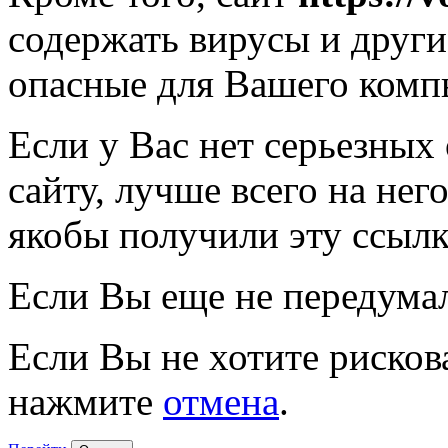
содержать вирусы и друг
опасные для Вашего комп
Если у Вас нет серьезных
сайту, лучше всего на нег
якобы получили эту ссылк
Если Вы еще не передума
Если Вы не хотите рисков
нажмите
отмена
.