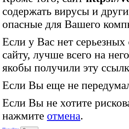
содержать вирусы и друг
опасные для Вашего комп
Если у Вас нет серьезных
сайту, лучше всего на нег
якобы получили эту ссылк
Если Вы еще не передума
Если Вы не хотите рисков
нажмите
отмена
.