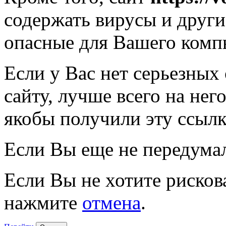
содержать вирусы и друг
опасные для Вашего комп
Если у Вас нет серьезных
сайту, лучше всего на нег
якобы получили эту ссылк
Если Вы еще не передума
Если Вы не хотите рисков
нажмите
отмена
.