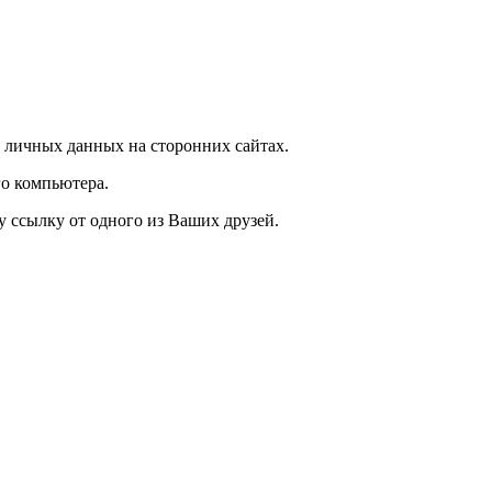
 личных данных на сторонних сайтах.
о компьютера.
у ссылку от одного из Ваших друзей.