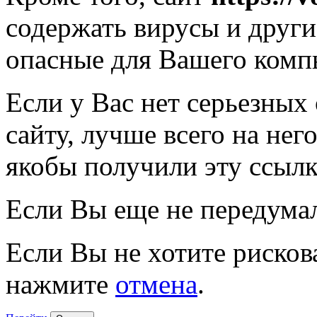
содержать вирусы и друг
опасные для Вашего комп
Если у Вас нет серьезных
сайту, лучше всего на нег
якобы получили эту ссылк
Если Вы еще не передума
Если Вы не хотите рисков
нажмите
отмена
.