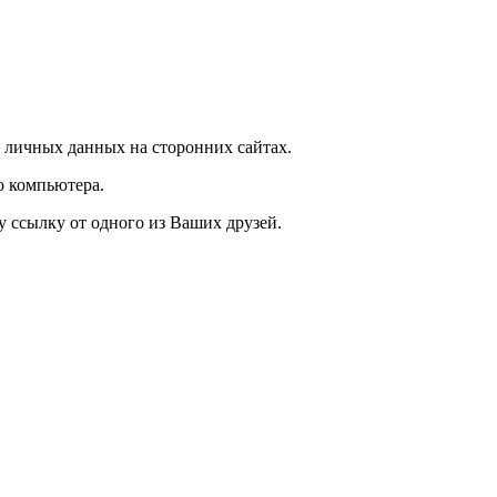
 личных данных на сторонних сайтах.
о компьютера.
у ссылку от одного из Ваших друзей.