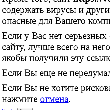
содержать вирусы и друг
опасные для Вашего комп
Если у Вас нет серьезных
сайту, лучше всего на нег
якобы получили эту ссылк
Если Вы еще не передума
Если Вы не хотите рисков
нажмите
отмена
.