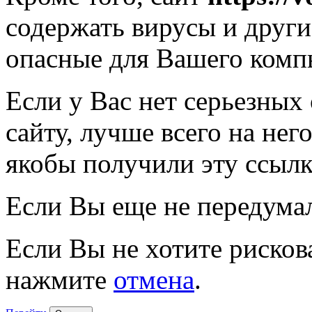
содержать вирусы и друг
опасные для Вашего комп
Если у Вас нет серьезных
сайту, лучше всего на нег
якобы получили эту ссылк
Если Вы еще не передума
Если Вы не хотите рисков
нажмите
отмена
.