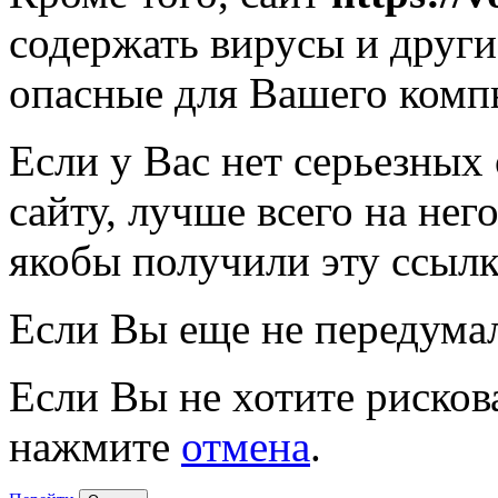
содержать вирусы и друг
опасные для Вашего комп
Если у Вас нет серьезных
сайту, лучше всего на нег
якобы получили эту ссылк
Если Вы еще не передума
Если Вы не хотите рисков
нажмите
отмена
.