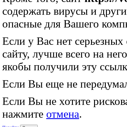
содержать вирусы и друг
опасные для Вашего комп
Если у Вас нет серьезных
сайту, лучше всего на нег
якобы получили эту ссылк
Если Вы еще не передума
Если Вы не хотите рисков
нажмите
отмена
.