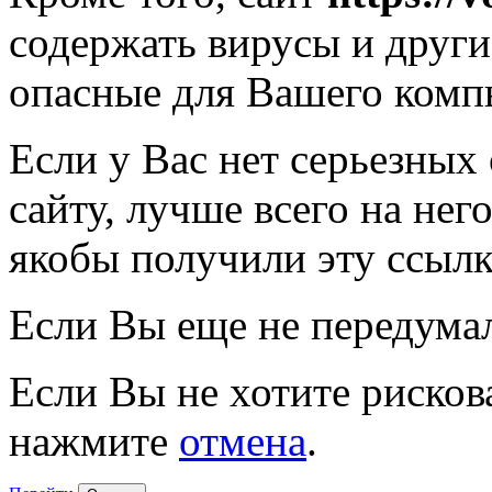
содержать вирусы и друг
опасные для Вашего комп
Если у Вас нет серьезных
сайту, лучше всего на нег
якобы получили эту ссылк
Если Вы еще не передума
Если Вы не хотите рисков
нажмите
отмена
.