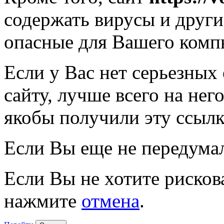
содержать вирусы и друг
опасные для Вашего комп
Если у Вас нет серьезных
сайту, лучше всего на нег
якобы получили эту ссылк
Если Вы еще не передума
Если Вы не хотите рисков
нажмите
отмена
.