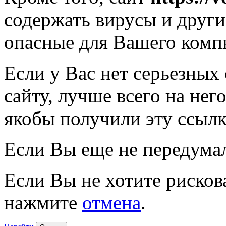
содержать вирусы и друг
опасные для Вашего комп
Если у Вас нет серьезных
сайту, лучше всего на нег
якобы получили эту ссылк
Если Вы еще не передума
Если Вы не хотите рисков
нажмите
отмена
.