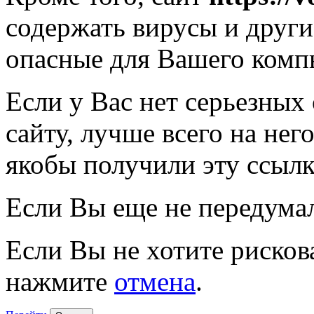
содержать вирусы и друг
опасные для Вашего комп
Если у Вас нет серьезных
сайту, лучше всего на нег
якобы получили эту ссылк
Если Вы еще не передума
Если Вы не хотите рисков
нажмите
отмена
.