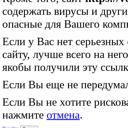
содержать вирусы и друг
опасные для Вашего комп
Если у Вас нет серьезных
сайту, лучше всего на нег
якобы получили эту ссылк
Если Вы еще не передума
Если Вы не хотите рисков
нажмите
отмена
.