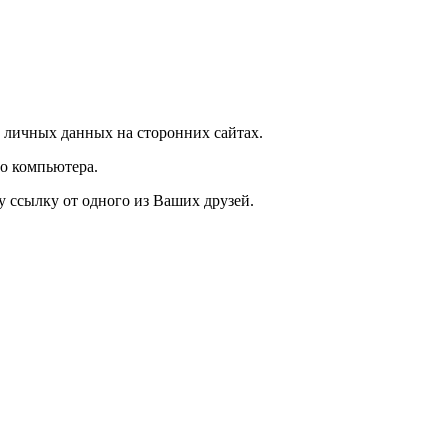
 личных данных на сторонних сайтах.
о компьютера.
у ссылку от одного из Ваших друзей.