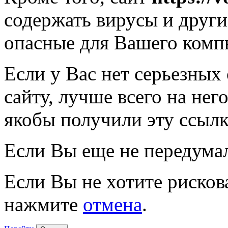
содержать вирусы и друг
опасные для Вашего комп
Если у Вас нет серьезных
сайту, лучше всего на нег
якобы получили эту ссылк
Если Вы еще не передума
Если Вы не хотите рисков
нажмите
отмена
.