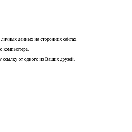
 личных данных на сторонних сайтах.
о компьютера.
у ссылку от одного из Ваших друзей.