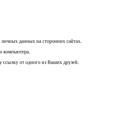
 личных данных на сторонних сайтах.
о компьютера.
у ссылку от одного из Ваших друзей.