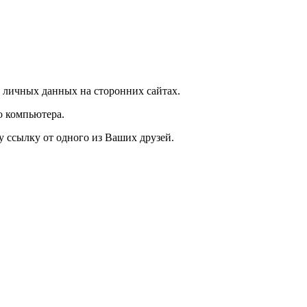
 личных данных на сторонних сайтах.
о компьютера.
у ссылку от одного из Ваших друзей.