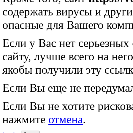
содержать вирусы и друг
опасные для Вашего комп
Если у Вас нет серьезных
сайту, лучше всего на нег
якобы получили эту ссылк
Если Вы еще не передума
Если Вы не хотите рисков
нажмите
отмена
.