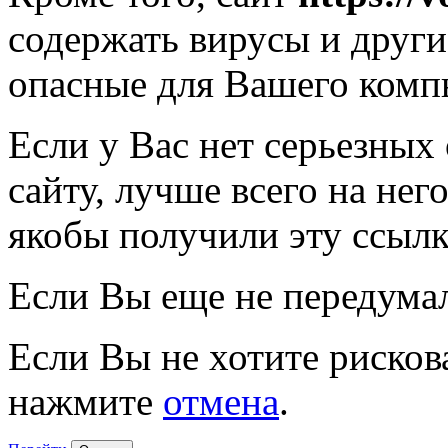
содержать вирусы и друг
опасные для Вашего комп
Если у Вас нет серьезных
сайту, лучше всего на нег
якобы получили эту ссылк
Если Вы еще не передума
Если Вы не хотите рисков
нажмите
отмена
.