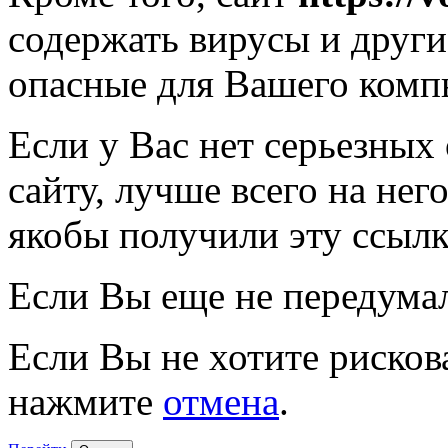
содержать вирусы и друг
опасные для Вашего комп
Если у Вас нет серьезных
сайту, лучше всего на нег
якобы получили эту ссылк
Если Вы еще не передума
Если Вы не хотите рисков
нажмите
отмена
.