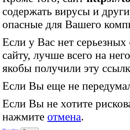
содержать вирусы и друг
опасные для Вашего комп
Если у Вас нет серьезных
сайту, лучше всего на нег
якобы получили эту ссылк
Если Вы еще не передума
Если Вы не хотите рисков
нажмите
отмена
.