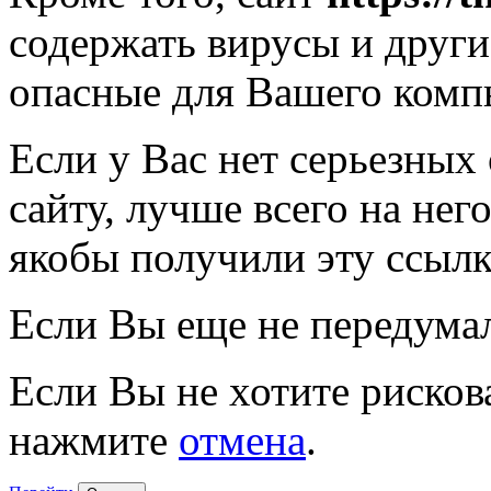
содержать вирусы и друг
опасные для Вашего комп
Если у Вас нет серьезных
сайту, лучше всего на нег
якобы получили эту ссылк
Если Вы еще не передума
Если Вы не хотите рисков
нажмите
отмена
.