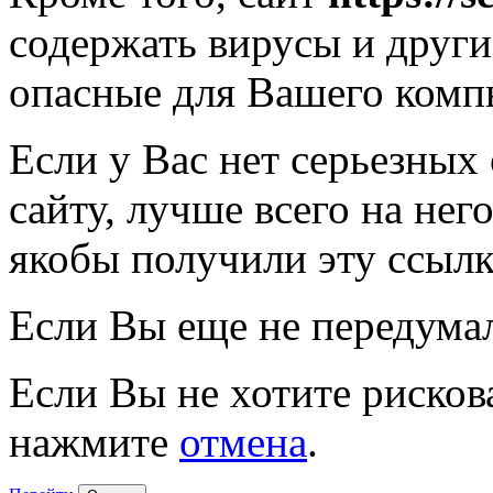
содержать вирусы и друг
опасные для Вашего комп
Если у Вас нет серьезных
сайту, лучше всего на нег
якобы получили эту ссылк
Если Вы еще не передума
Если Вы не хотите рисков
нажмите
отмена
.