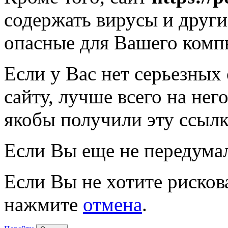
содержать вирусы и друг
опасные для Вашего комп
Если у Вас нет серьезных
сайту, лучше всего на нег
якобы получили эту ссылк
Если Вы еще не передума
Если Вы не хотите рисков
нажмите
отмена
.