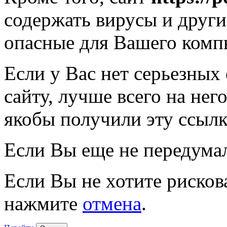
содержать вирусы и друг
опасные для Вашего комп
Если у Вас нет серьезных
сайту, лучше всего на нег
якобы получили эту ссылк
Если Вы еще не передума
Если Вы не хотите рисков
нажмите
отмена
.