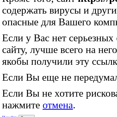
содержать вирусы и друг
опасные для Вашего комп
Если у Вас нет серьезных
сайту, лучше всего на нег
якобы получили эту ссылк
Если Вы еще не передума
Если Вы не хотите рисков
нажмите
отмена
.