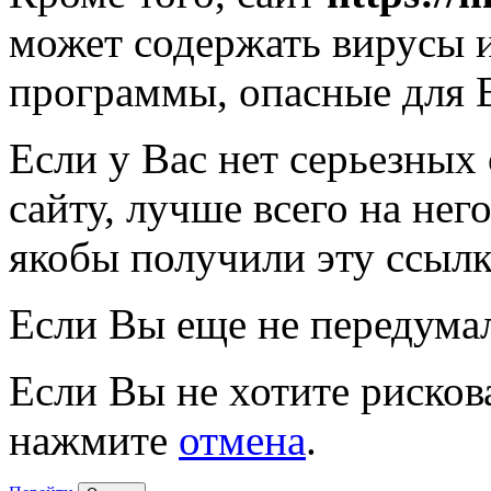
может содержать вирусы 
программы, опасные для 
Если у Вас нет серьезных
сайту, лучше всего на нег
якобы получили эту ссылк
Если Вы еще не передума
Если Вы не хотите рисков
нажмите
отмена
.