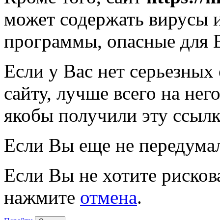
может содержать вирусы 
программы, опасные для 
Если у Вас нет серьезных
сайту, лучше всего на нег
якобы получили эту ссылк
Если Вы еще не передума
Если Вы не хотите рисков
нажмите
отмена
.