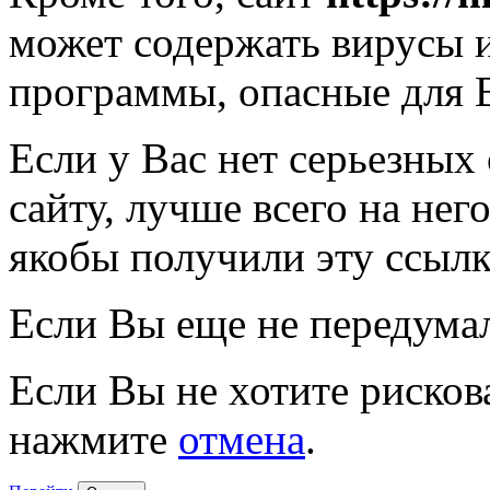
может содержать вирусы 
программы, опасные для 
Если у Вас нет серьезных
сайту, лучше всего на нег
якобы получили эту ссылк
Если Вы еще не передума
Если Вы не хотите рисков
нажмите
отмена
.