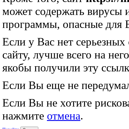
может содержать вирусы 
программы, опасные для 
Если у Вас нет серьезных
сайту, лучше всего на нег
якобы получили эту ссылк
Если Вы еще не передума
Если Вы не хотите рисков
нажмите
отмена
.