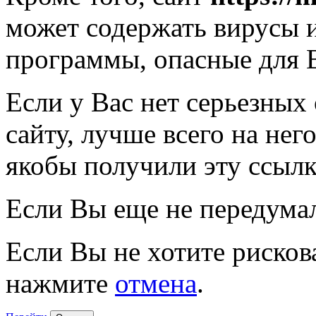
может содержать вирусы 
программы, опасные для 
Если у Вас нет серьезных
сайту, лучше всего на нег
якобы получили эту ссылк
Если Вы еще не передума
Если Вы не хотите рисков
нажмите
отмена
.