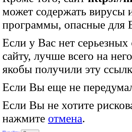
может содержать вирусы 
программы, опасные для 
Если у Вас нет серьезных
сайту, лучше всего на нег
якобы получили эту ссылк
Если Вы еще не передума
Если Вы не хотите рисков
нажмите
отмена
.