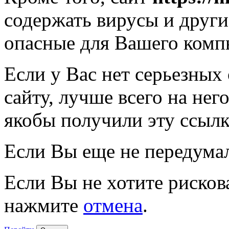
содержать вирусы и друг
опасные для Вашего комп
Если у Вас нет серьезных
сайту, лучше всего на нег
якобы получили эту ссылк
Если Вы еще не передума
Если Вы не хотите рисков
нажмите
отмена
.