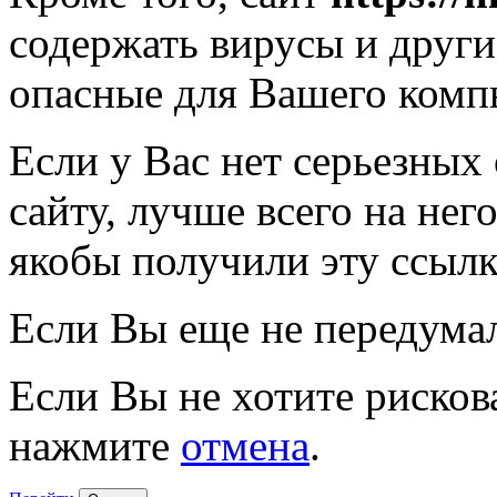
содержать вирусы и друг
опасные для Вашего комп
Если у Вас нет серьезных
сайту, лучше всего на нег
якобы получили эту ссылк
Если Вы еще не передума
Если Вы не хотите рисков
нажмите
отмена
.